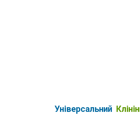
Універсальний
Клінін