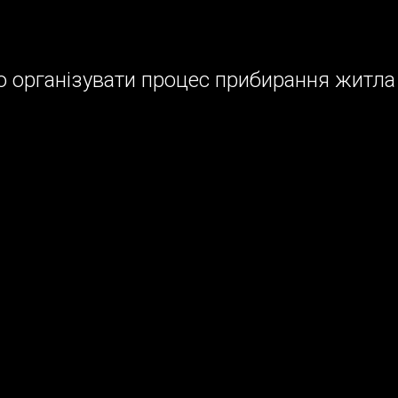
о організувати процес прибирання житла