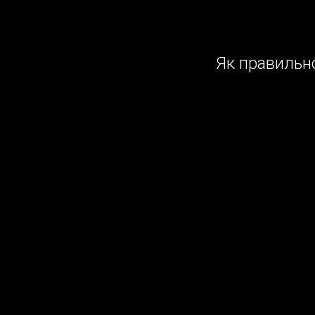
Як правильн